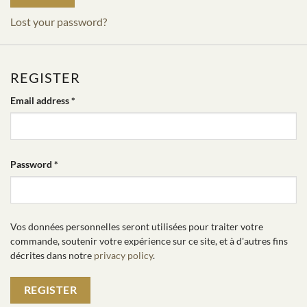
Lost your password?
REGISTER
Required
Email address
*
Required
Password
*
Vos données personnelles seront utilisées pour traiter votre
commande, soutenir votre expérience sur ce site, et à d'autres fins
décrites dans notre
privacy policy
.
REGISTER