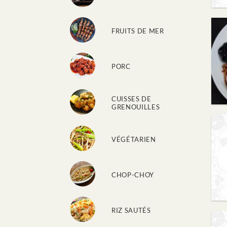
FRUITS DE MER
PORC
CUISSES DE
GRENOUILLES
VÉGÉTARIEN
CHOP-CHOY
RIZ SAUTÉS