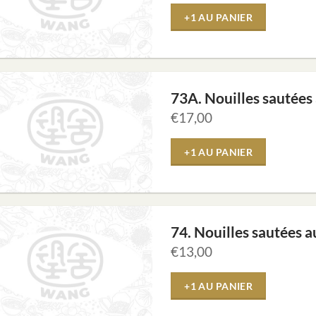
+1 AU PANIER
73A. Nouilles sautées 
€
17,00
+1 AU PANIER
74. Nouilles sautées a
€
13,00
+1 AU PANIER