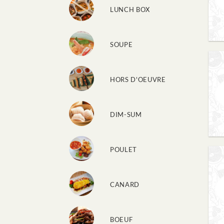
LUNCH BOX
SOUPE
HORS D'OEUVRE
DIM-SUM
POULET
CANARD
BOEUF