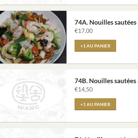
74A. Nouilles sautées
€
17,00
+1 AU PANIER
74B. Nouilles sautées
€
14,50
+1 AU PANIER