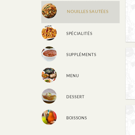
NOUILLES SAUTÉES
SPÉCIALITÉS
SUPPLÉMENTS
MENU
DESSERT
BOISSONS