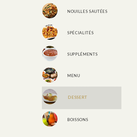
NOUILLES SAUTÉES
SPÉCIALITÉS
SUPPLÉMENTS
MENU
DESSERT
BOISSONS