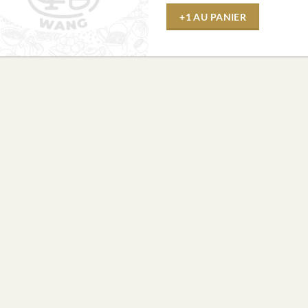
+1 AU PANIER