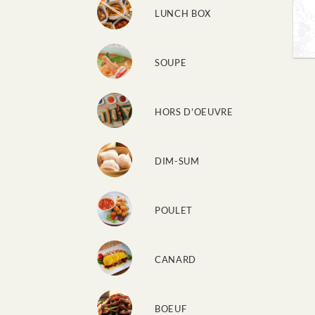
LUNCH BOX
SOUPE
HORS D'OEUVRE
DIM-SUM
POULET
CANARD
BOEUF