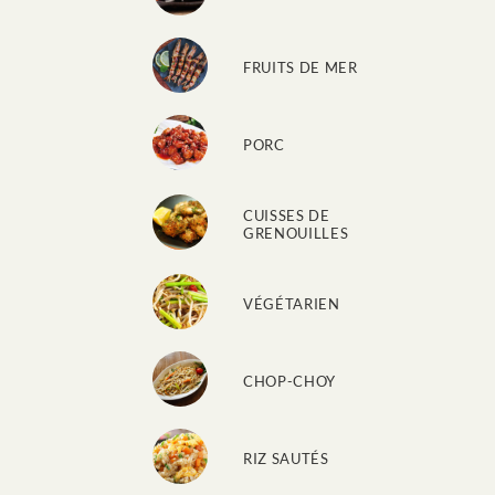
FRUITS DE MER
PORC
CUISSES DE
GRENOUILLES
VÉGÉTARIEN
CHOP-CHOY
RIZ SAUTÉS