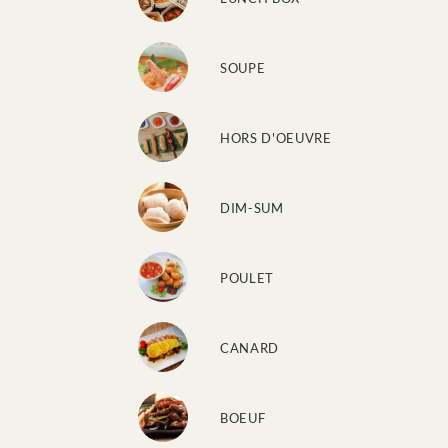
SOUPE
HORS D'OEUVRE
DIM-SUM
POULET
CANARD
BOEUF