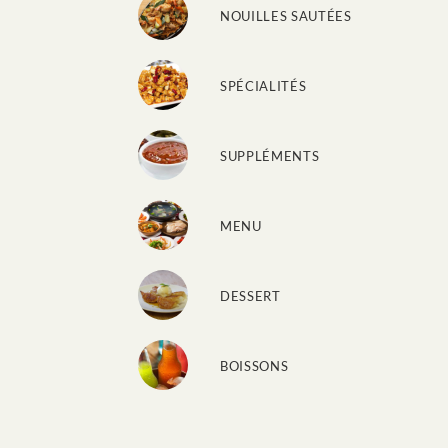
NOUILLES SAUTÉES
SPÉCIALITÉS
SUPPLÉMENTS
MENU
DESSERT
BOISSONS