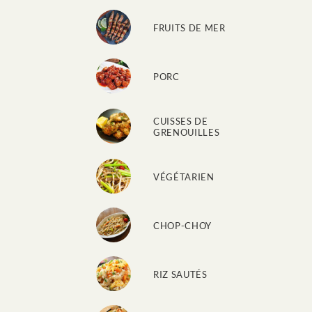
FRUITS DE MER
PORC
CUISSES DE
GRENOUILLES
VÉGÉTARIEN
CHOP-CHOY
RIZ SAUTÉS