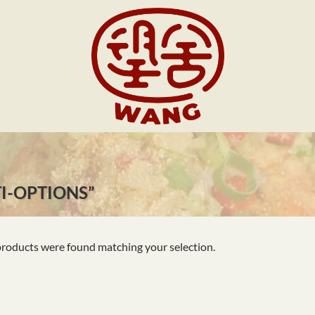
I-OPTIONS”
roducts were found matching your selection.