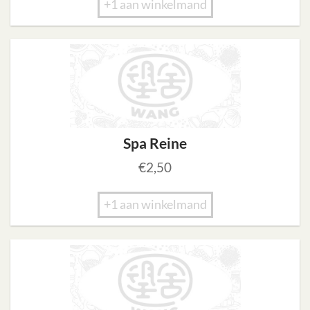
+1 aan winkelmand
Spa Reine
€
2,50
+1 aan winkelmand