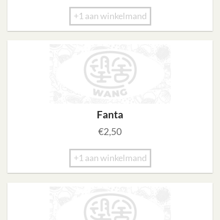
+1 aan winkelmand
Fanta
€
2,50
+1 aan winkelmand