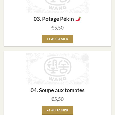
03. Potage Pékin
€
5,50
+1 AU PANIER
04. Soupe aux tomates
€
5,50
+1 AU PANIER