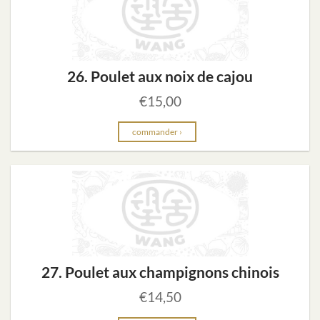
26. Poulet aux noix de cajou
€
15,00
commander ›
27. Poulet aux champignons chinois
€
14,50