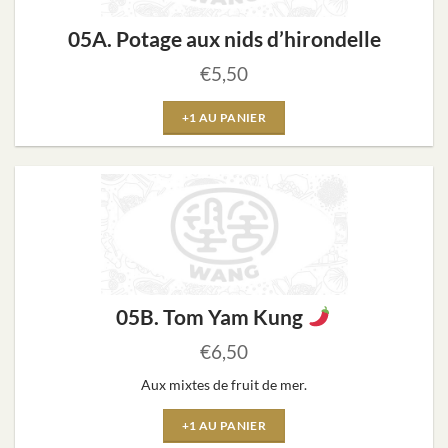
05A. Potage aux nids d’hirondelle
€
5,50
+1 AU PANIER
05B. Tom Yam Kung
€
6,50
Aux mixtes de fruit de mer.
+1 AU PANIER