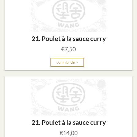
21. Poulet à la sauce curry
€
7,50
commander ›
21. Poulet à la sauce curry
€
14,00