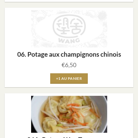
06. Potage aux champignons chinois
€
6,50
+1 AU PANIER